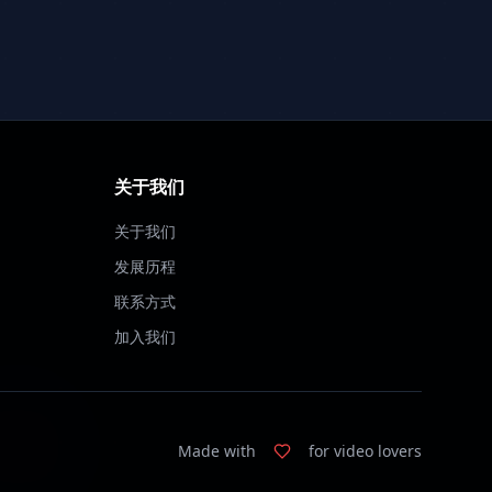
关于我们
关于我们
发展历程
联系方式
加入我们
Made with
for video lovers