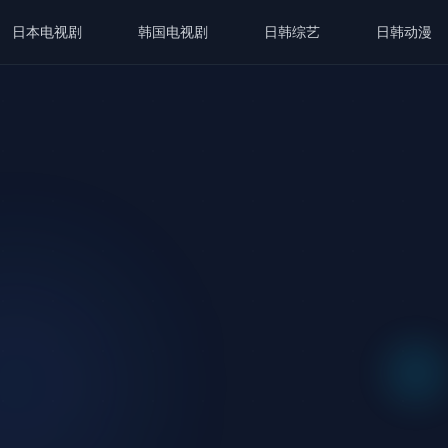
日本电视剧
韩国电视剧
日韩综艺
日韩动漫