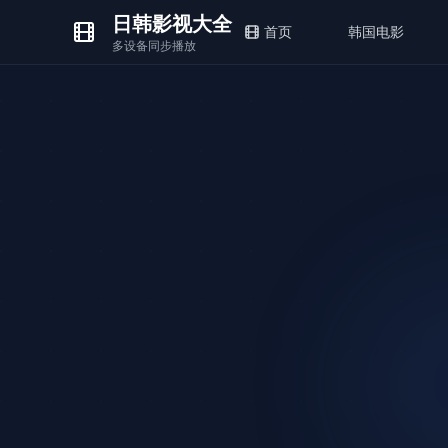
日韩影视大全
首页
韩国电影
多设备同步播放