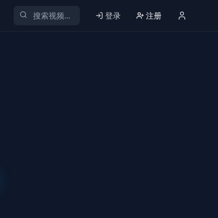
登录
注册