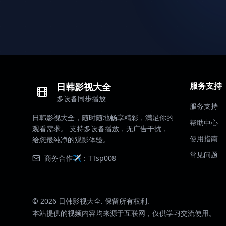
服务支持
日韩影视大全
多设备同步播放
服务支持
日韩影视大全，随时随地畅享精彩，满足你的
帮助中心
观看需求。 支持多设备播放，无广告干扰，
使用指南
给您最纯净的观影体验。
常见问题
商务合作✈️：TTsp008
©
2026
日韩影视大全. 保留所有权利.
本站提供的视频内容均来源于互联网，仅供学习交流使用。