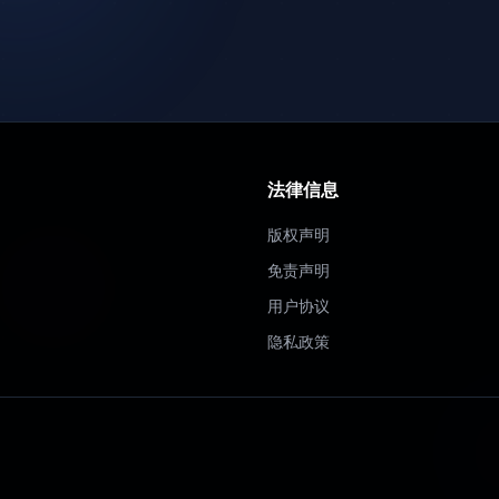
法律信息
版权声明
免责声明
用户协议
隐私政策